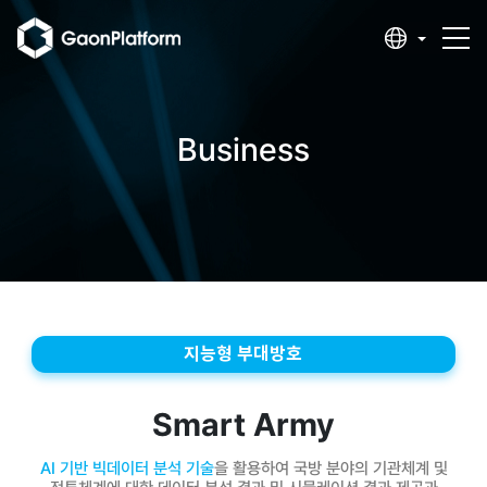
Business
지능형 부대방호
Smart Army
AI 기반 빅데이터 분석 기술
을 활용하여 국방 분야의 기관체계 및