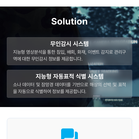
Solution
무인감시 시스템
지능형 영상분석을 통한 침입, 배회, 화재, 이벤트 감지로 관리구
역에 대한 무인감시 정보를 제공합니다.
지능형 자동표적 식별 시스템
소나 데이터 및 잠망경 데이터를 기반으로 해상의 선박 및 표적
을 자동으로 식별하여 정보를 제공합니다.