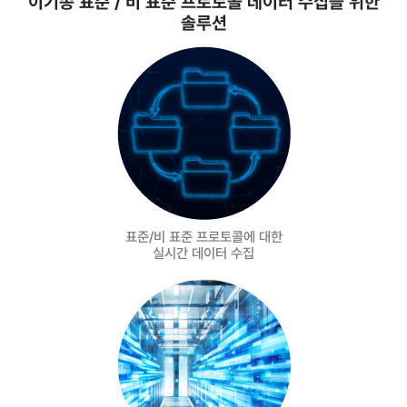
이기종 표준 / 비 표준 프로토콜 데이터 수집을 위한
솔루션
표준/비 표준 프로토콜에 대한
실시간 데이터 수집