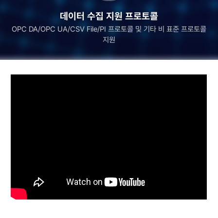
데이터 수집 지원 프로토콜
OPC DA/OPC UA/CSV File/PI 프로토콜 및 기타 비 표준 프로토콜
지원