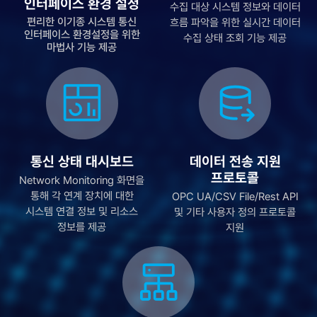
인터페이스 환경 설정
수집 대상 시스템 정보와 데이터
편리한 이기종 시스템 통신
흐름 파악을 위한 실시간 데이터
인터페이스 환경설정을 위한
수집 상태 조회 기능 제공
마법사 기능 제공
통신 상태 대시보드
데이터 전송 지원
프로토콜
Network Monitoring 화면을
통해 각 연계 장치에 대한
OPC UA/CSV File/Rest API
시스템 연결 정보 및 리소스
및 기타 사용자 정의 프로토콜
정보를 제공
지원