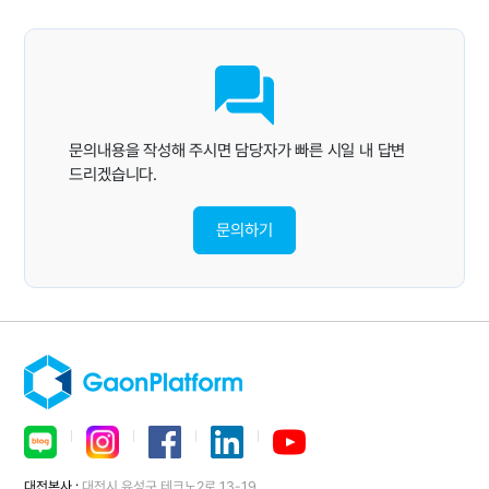
문의내용을 작성해 주시면 담당자가 빠른 시일 내 답변
드리겠습니다.
문의하기
ㅣ
ㅣ
ㅣ
ㅣ
대전본사 :
대전시 유성구 테크노2로 13-19