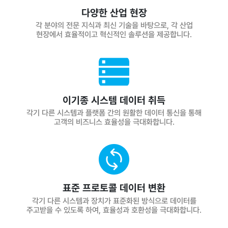
다양한 산업 현장
각 분야의 전문 지식과 최신 기술을 바탕으로, 각 산업
현장에서 효율적이고 혁신적인 솔루션을 제공합니다.
이기종 시스템 데이터 취득
각기 다른 시스템과 플랫폼 간의 원활한 데이터 통신을 통해
고객의 비즈니스 효율성을 극대화합니다.
표준 프로토콜 데이터 변환
각기 다른 시스템과 장치가 표준화된 방식으로 데이터를
주고받을 수 있도록 하여, 효율성과 호환성을 극대화합니다.