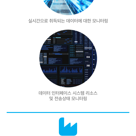
실시간으로 취득되는 데이터에 대한 모니터링
데이터 인터페이스 시스템 리소스
및 전송상태 모니터링