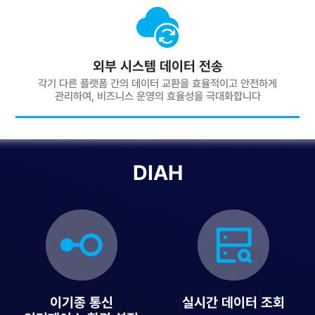
외부 시스템 데이터 전송
각기 다른 플랫폼 간의 데이터 교환을 효율적이고 안전하게
관리하여, 비즈니스 운영의 효율성을 극대화합니다
DIAH
이기종 통신
실시간 데이터 조회