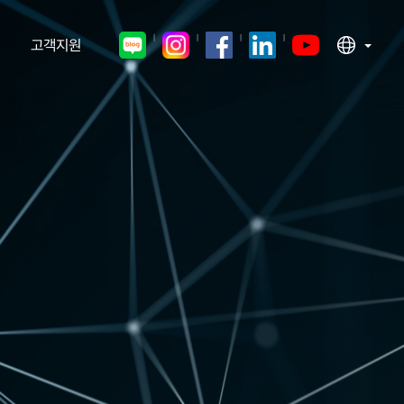
ㅣ
ㅣ
ㅣ
ㅣ
고객지원