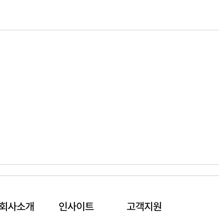
회사소개
인사이트
고객지원