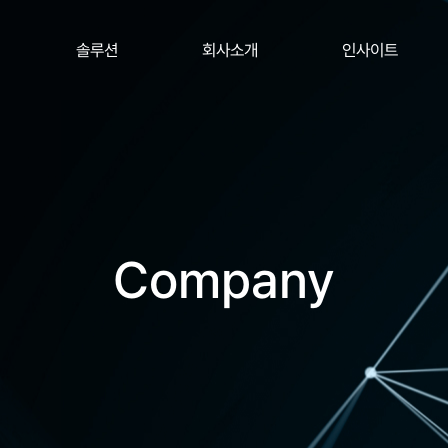
솔루션
회사소개
인사이트
Company