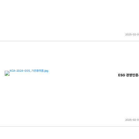
2025-02-0
ESG 경영인증
2025-02-0