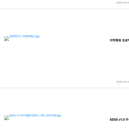
2025-02-0
지역특화 프로젝
2025-02-0
SSSS v1.